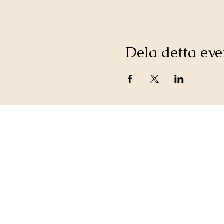
Dela detta e