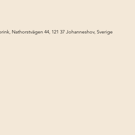
ink, Nathorstvägen 44, 121 37 Johanneshov, Sverige