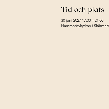
Tid och plats
30 juni 2027 17:00 – 21:00
Hammarbykyrkan i Skärmarbr