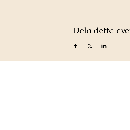
Dela detta e