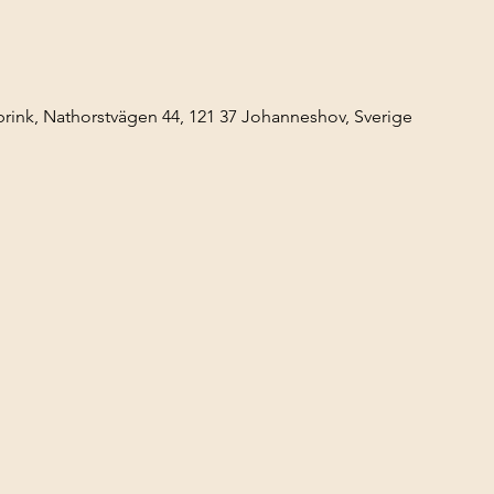
ink, Nathorstvägen 44, 121 37 Johanneshov, Sverige