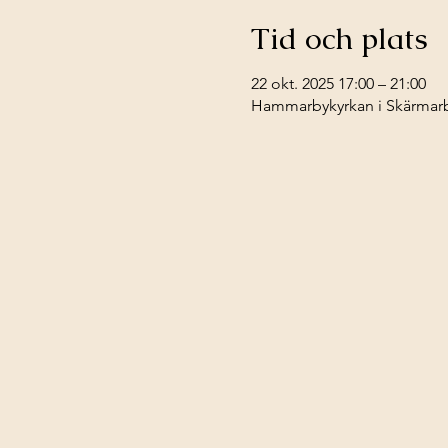
Tid och plats
22 okt. 2025 17:00 – 21:00
Hammarbykyrkan i Skärmarbr