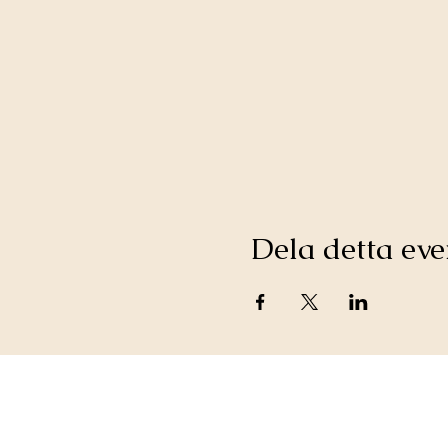
Dela detta e