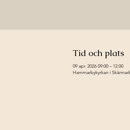
Tid och plats
09 apr. 2026 09:00 – 12:00
Hammarbykyrkan i Skärmarbr