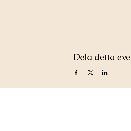
Dela detta e