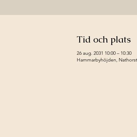
Tid och plats
26 aug. 2031 10:00 – 10:30
Hammarbyhöjden, Nathorstv