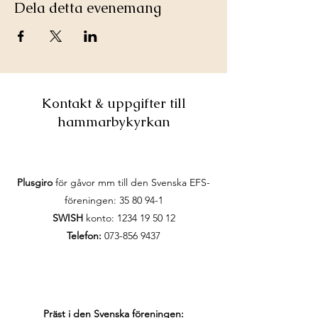
Dela detta evenemang
Kontakt & uppgifter till
hammarbykyrkan
Plusgiro
för gåvor mm till den Svenska EFS-
föreningen:
35 80 94-1
SWISH
konto:
1234 19 50 12
Telefon:
073-856 9437
Präst i den Svenska föreningen: