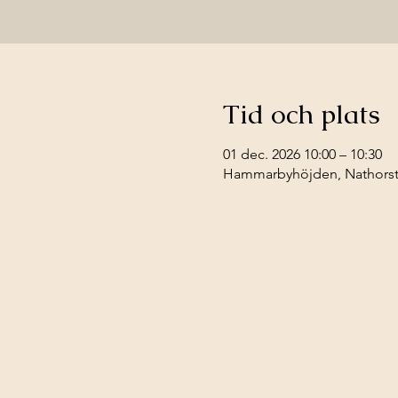
Tid och plats
01 dec. 2026 10:00 – 10:30
Hammarbyhöjden, Nathorstv