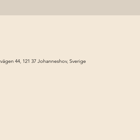
ägen 44, 121 37 Johanneshov, Sverige