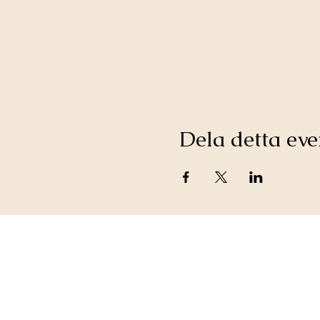
Dela detta e