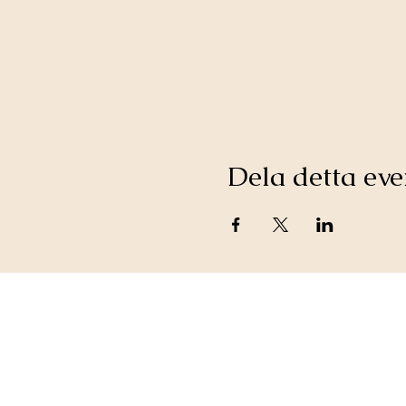
Dela detta e