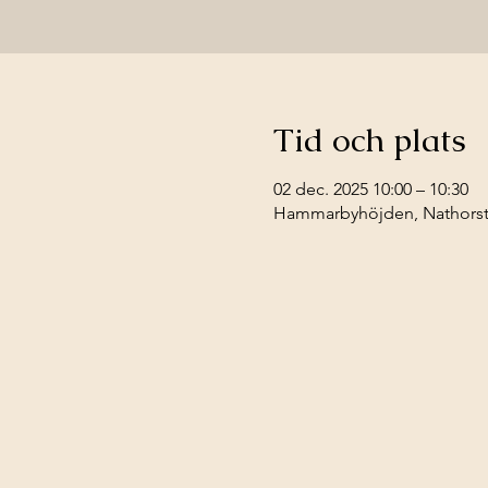
Tid och plats
02 dec. 2025 10:00 – 10:30
Hammarbyhöjden, Nathorstv