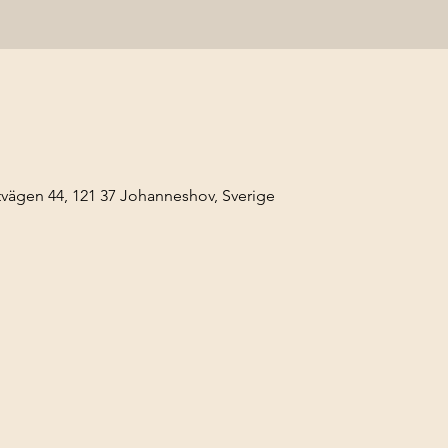
ägen 44, 121 37 Johanneshov, Sverige