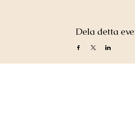
Dela detta e