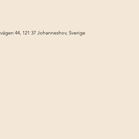
ägen 44, 121 37 Johanneshov, Sverige