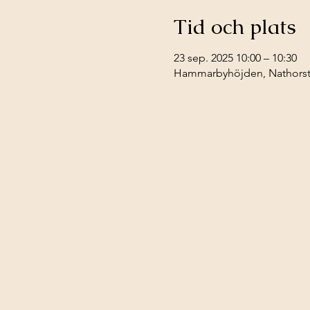
Tid och plats
23 sep. 2025 10:00 – 10:30
Hammarbyhöjden, Nathorstv