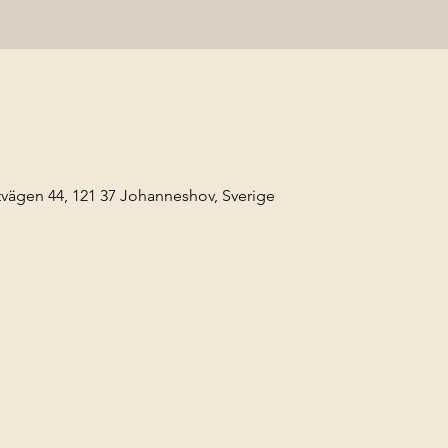
ägen 44, 121 37 Johanneshov, Sverige