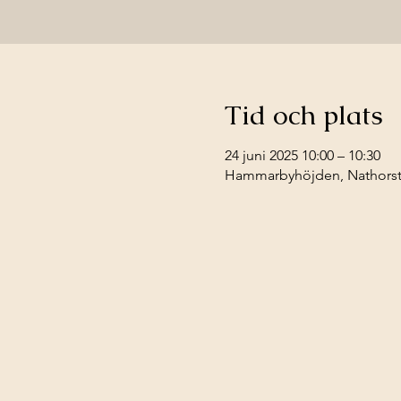
Tid och plats
24 juni 2025 10:00 – 10:30
Hammarbyhöjden, Nathorstv