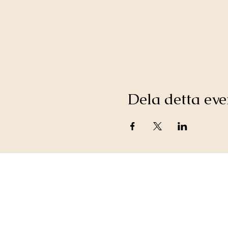
Dela detta e